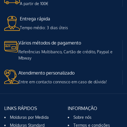
A partir de 100€
Entrega rápida
Tempo médio: 3 dias úteis
Vários métodos de pagamento
Referências Multibanco, Cartão de crédito, Paypal e
Mbway
Atendimento personalizado
Entre em contacto connosco em caso de dúvida!
LINKS RÁPIDOS
INFORMAÇÃO
Molduras por Medida
Sobre nós
Molduras Standard
Termos e condições