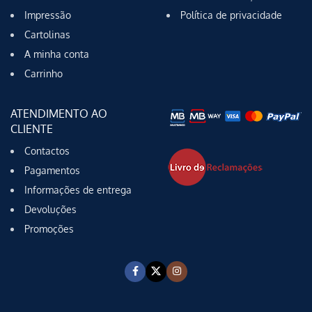
Impressão
Política de privacidade
Cartolinas
A minha conta
Carrinho
ATENDIMENTO AO
CLIENTE
Contactos
Pagamentos
Informações de entrega
Devoluções
Promoções