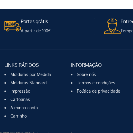
Portes grátis
Entre
A partir de 100€
Tempo 
LINKS RÁPIDOS
INFORMAÇÃO
Molduras por Medida
Sobre nós
Molduras Standard
Termos e condições
Impressão
Política de privacidade
Cartolinas
A minha conta
Carrinho