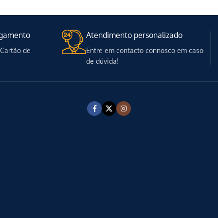
agamento
Atendimento personalizado
 Cartão de
Entre em contacto connosco em caso
de dúvida!