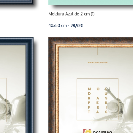
Moldura Azul de 2 cm (1)
40x50 cm -
28,92
€