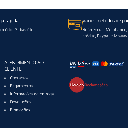
ga rápida
Vários métodos de p
médio: 3 dias úteis
Referências Multibanco,
crédito, Paypal e Mbway
ATENDIMENTO AO
CLIENTE
Contactos
Pagamentos
Informações de entrega
Devoluções
Promoções