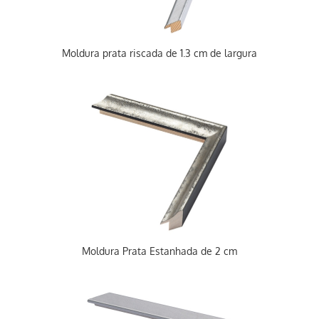
Moldura prata riscada de 1.3 cm de largura
Moldura Prata Estanhada de 2 cm