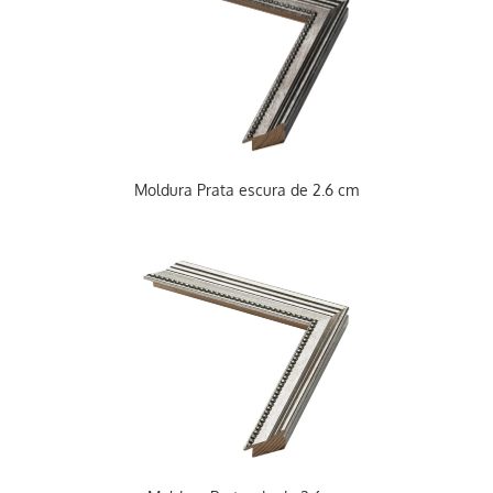
Moldura Prata escura de 2.6 cm