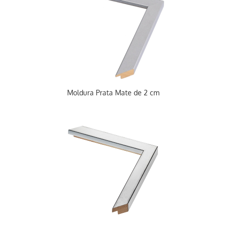
Moldura Prata Mate de 2 cm