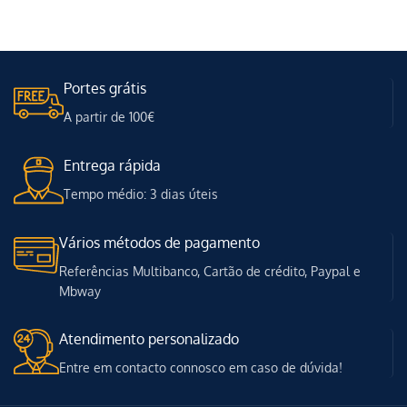
Portes grátis
A partir de 100€
Entrega rápida
Tempo médio: 3 dias úteis
Vários métodos de pagamento
Referências Multibanco, Cartão de crédito, Paypal e
Mbway
Atendimento personalizado
Entre em contacto connosco em caso de dúvida!