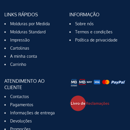
LINKS RÁPIDOS
INFORMAÇÃO
Molduras por Medida
Sobre nós
Molduras Standard
Termos e condições
Impressão
Política de privacidade
Cartolinas
A minha conta
Carrinho
ATENDIMENTO AO
CLIENTE
Contactos
Pagamentos
Informações de entrega
Devoluções
Promoções