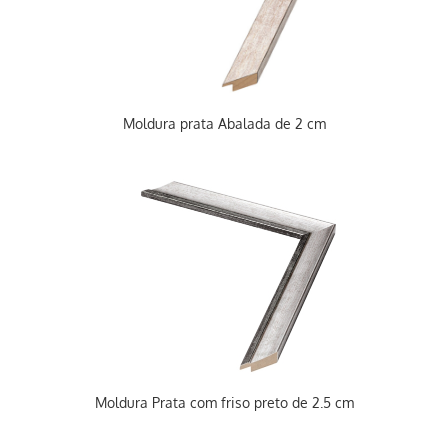
Moldura prata Abalada de 2 cm
Moldura Prata com friso preto de 2.5 cm