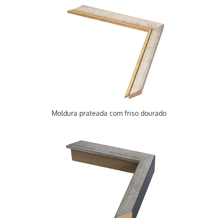
Moldura prateada com friso dourado