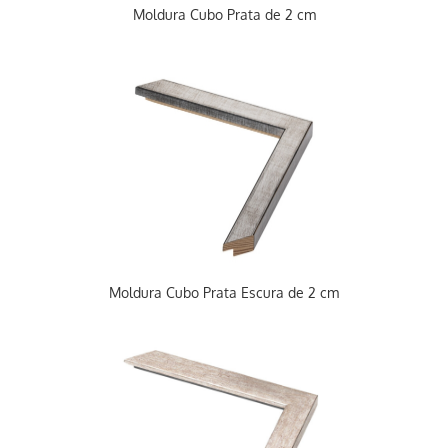
Moldura Cubo Prata de 2 cm
Moldura Cubo Prata Escura de 2 cm