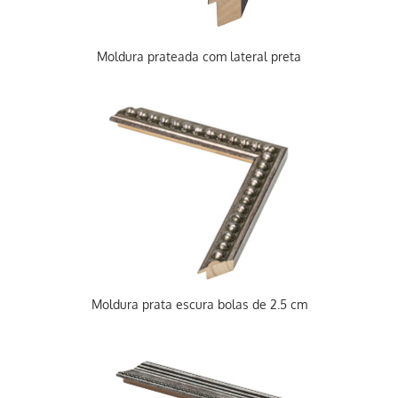
Moldura prateada com lateral preta
Moldura prata escura bolas de 2.5 cm