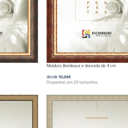
Moldura Bordeaux e dourada de 4 cm
desde
10,06
€
Disponível em 20 tamanhos