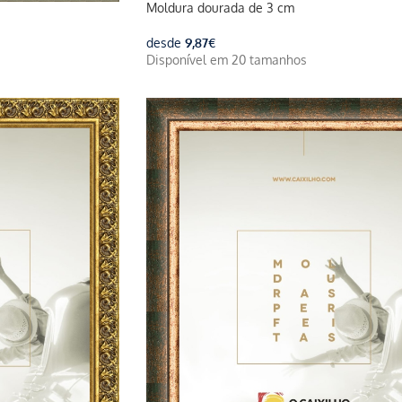
Moldura dourada de 3 cm
desde
9,87
€
Disponível em 20 tamanhos