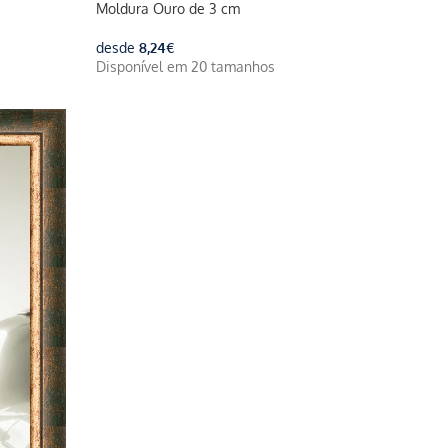
Moldura Ouro de 3 cm
desde
8,24
€
Disponível em 20 tamanhos