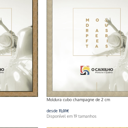
Moldura cubo champagne de 2 cm
desde
11,01
€
Disponível em 19 tamanhos