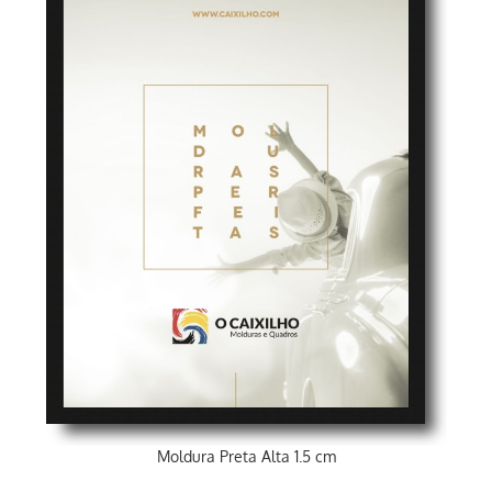
Moldura Preta Alta 1.5 cm