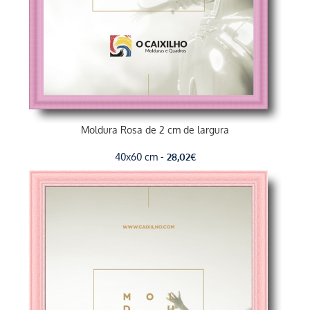
Moldura Rosa de 2 cm de largura
40x60 cm -
28,02
€