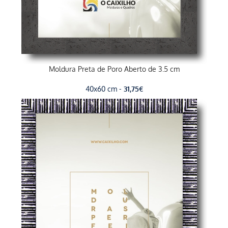
Moldura Preta de Poro Aberto de 3.5 cm
40x60 cm -
31,75
€