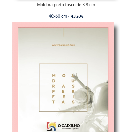
Moldura preto fosco de 3.8 cm
40x60 cm -
43,20
€