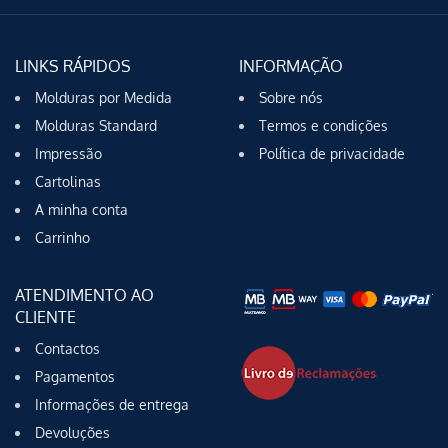
LINKS RÁPIDOS
INFORMAÇÃO
Molduras por Medida
Sobre nós
Molduras Standard
Termos e condições
Impressão
Política de privacidade
Cartolinas
A minha conta
Carrinho
ATENDIMENTO AO
CLIENTE
Contactos
Pagamentos
Informações de entrega
Devoluções