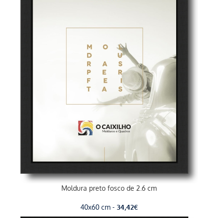
Moldura preto fosco de 2.6 cm
40x60 cm -
34,42
€