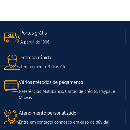
Portes grátis
A partir de 100€
Entrega rápida
Tempo médio: 3 dias úteis
Vários métodos de pagamento
Referências Multibanco, Cartão de crédito, Paypal e
Mbway
Atendimento personalizado
Entre em contacto connosco em caso de dúvida!