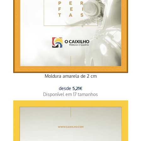
Moldura amarela de 2 cm
desde
5,21
€
Disponível em 17 tamanhos