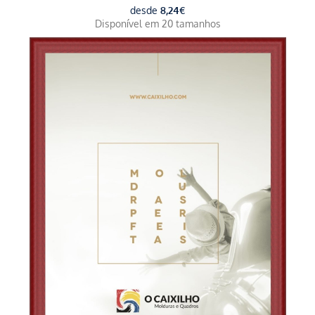
desde
8,24
€
Disponível em 20 tamanhos