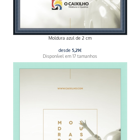
Moldura azul de 2 cm
desde
5,21
€
Disponível em 17 tamanhos