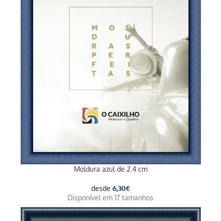
Moldura azul de 2.4 cm
desde
6,30
€
Disponível em 17 tamanhos