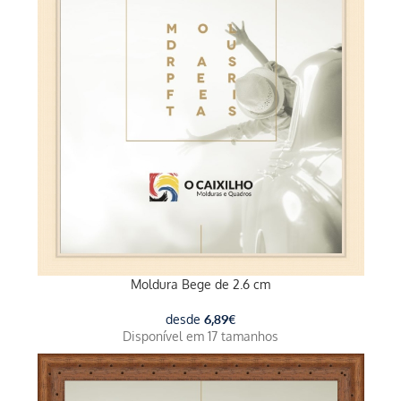
Moldura Bege de 2.6 cm
desde
6,89
€
Disponível em 17 tamanhos