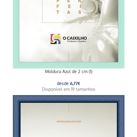
Moldura Azul de 2 cm (1)
desde
6,77
€
Disponível em 19 tamanhos