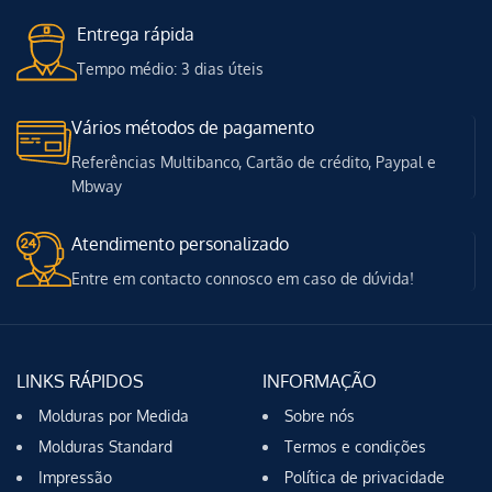
Entrega rápida
Tempo médio: 3 dias úteis
Vários métodos de pagamento
Referências Multibanco, Cartão de crédito, Paypal e
Mbway
Atendimento personalizado
Entre em contacto connosco em caso de dúvida!
LINKS RÁPIDOS
INFORMAÇÃO
Molduras por Medida
Sobre nós
Molduras Standard
Termos e condições
Impressão
Política de privacidade