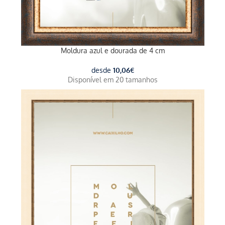
Moldura azul e dourada de 4 cm
desde
10,06
€
Disponível em 20 tamanhos