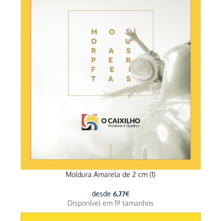
Moldura Amarela de 2 cm (1)
desde
6,77
€
Disponível em 19 tamanhos