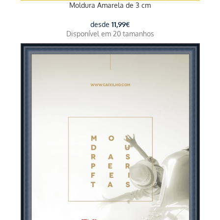
Moldura Amarela de 3 cm
desde
11,99
€
Disponível em 20 tamanhos