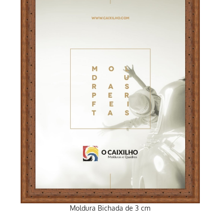
Moldura Bichada de 3 cm