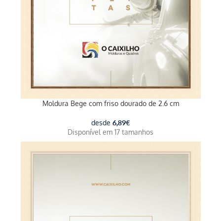
Moldura Bege com friso dourado de 2.6 cm
desde
6,89
€
Disponível em 17 tamanhos