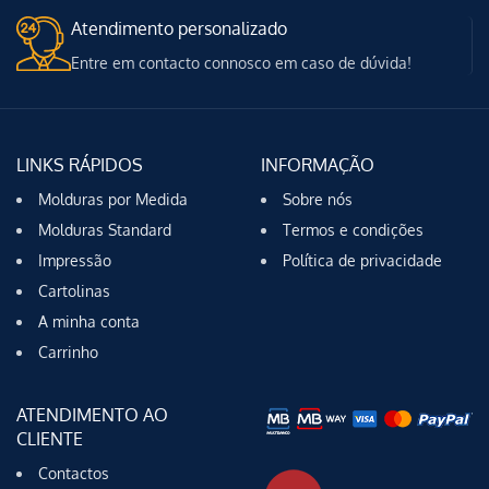
Atendimento personalizado
Entre em contacto connosco em caso de dúvida!
LINKS RÁPIDOS
INFORMAÇÃO
Molduras por Medida
Sobre nós
Molduras Standard
Termos e condições
Impressão
Política de privacidade
Cartolinas
A minha conta
Carrinho
ATENDIMENTO AO
CLIENTE
Contactos