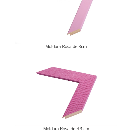
Moldura Rosa de 3cm
Moldura Rosa de 4.3 cm