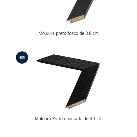
Moldura preto fosco de 3.8 cm
-40%
Moldura Preto ondulado de 4.3 cm