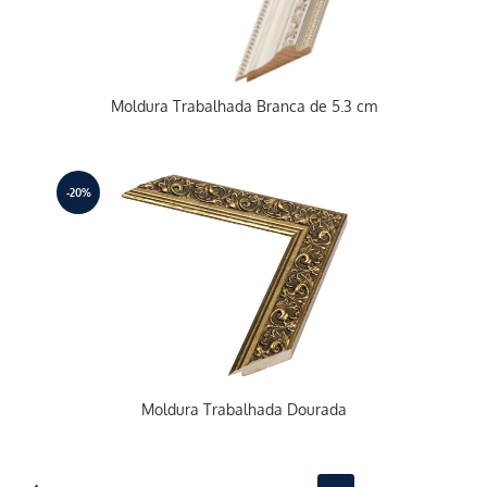
Moldura Trabalhada Branca de 5.3 cm
-20%
Moldura Trabalhada Dourada