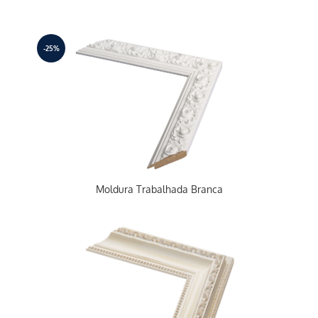
-25%
Moldura Trabalhada Branca