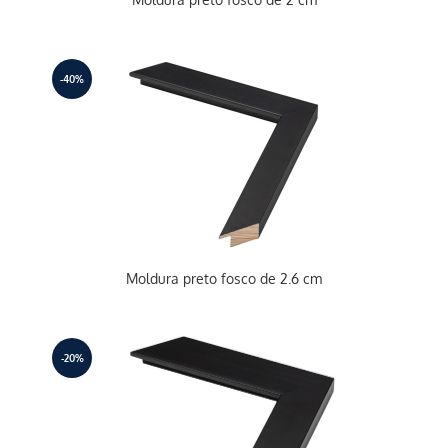
-40%
Moldura preto fosco de 2.6 cm
-20%