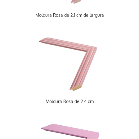
Moldura Rosa de 2.1 cm de largura
Moldura Rosa de 2.4 cm