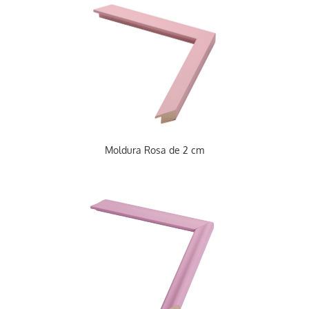
Moldura Rosa de 2 cm