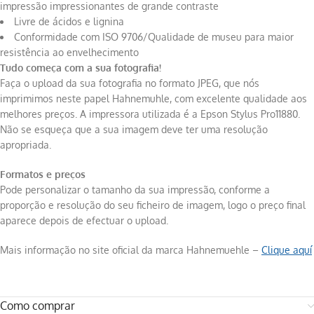
impressão impressionantes de grande contraste
Livre de ácidos e lignina
Conformidade com ISO 9706/Qualidade de museu para maior
resistência ao envelhecimento
Tudo começa com a sua fotografia!
Faça o upload da sua fotografia no formato JPEG, que nós
imprimimos neste papel Hahnemuhle, com excelente qualidade aos
melhores preços. A impressora utilizada é a Epson Stylus Pro11880.
Não se esqueça que a sua imagem deve ter uma resolução
apropriada.
Formatos e preços
Pode personalizar o tamanho da sua impressão, conforme a
proporção e resolução do seu ficheiro de imagem, logo o preço final
aparece depois de efectuar o upload.
Mais informação no site oficial da marca Hahnemuehle –
Clique aquí
Como comprar