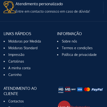
Atendimento personalizado
Entre em contacto connosco em caso de dúvida!
LINKS RÁPIDOS
INFORMAÇÃO
Molduras por Medida
Sobre nós
Molduras Standard
Termos e condições
Impressão
Política de privacidade
Cartolinas
A minha conta
Carrinho
ATENDIMENTO AO
CLIENTE
Contactos