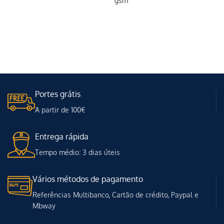
gsm
Portes grátis
A partir de 100€
Entrega rápida
Tempo médio: 3 dias úteis
Vários métodos de pagamento
Referências Multibanco, Cartão de crédito, Paypal e
Mbway