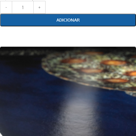
ADICIONAR