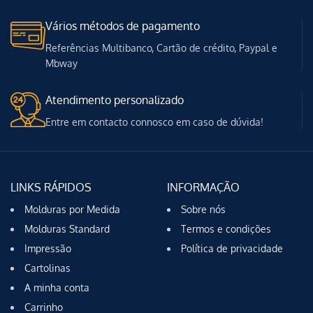
Vários métodos de pagamento
Referências Multibanco, Cartão de crédito, Paypal e
Mbway
Atendimento personalizado
Entre em contacto connosco em caso de dúvida!
LINKS RÁPIDOS
INFORMAÇÃO
Molduras por Medida
Sobre nós
Molduras Standard
Termos e condições
Impressão
Política de privacidade
Cartolinas
A minha conta
Carrinho