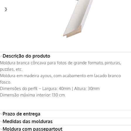
Descrição do produto
Moldura branca côncava para fotos de grande formato, pinturas,
puzzles, etc.
Moldura em madeira ayous, com acabamento em lacado branco
fosco.
Dimensões do perfil – Largura: 40mm | Altura: 30mm
Dimensão máxima interior: 130 cm.
Prazo de entrega
Medidas das molduras
Moldura com passepartout