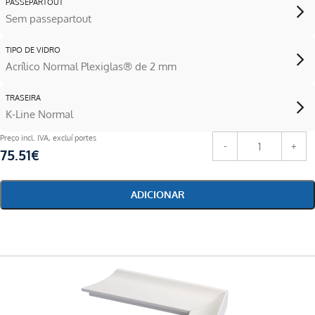
PASSEPARTOUT
Sem passepartout
TIPO DE VIDRO
Acrílico Normal Plexiglas® de 2 mm
TRASEIRA
K-Line Normal
Preço incl. IVA, excluí portes
75.51
€
ADICIONAR