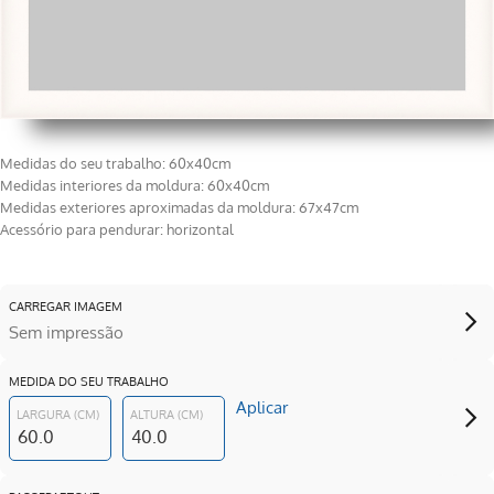
Medidas do seu trabalho: 60x40cm
Medidas interiores da moldura: 60x40cm
Medidas exteriores aproximadas da moldura: 67x47cm
Acessório para pendurar: horizontal
CARREGAR IMAGEM
Sem impressão
MEDIDA DO SEU TRABALHO
Aplicar
LARGURA (CM)
ALTURA (CM)