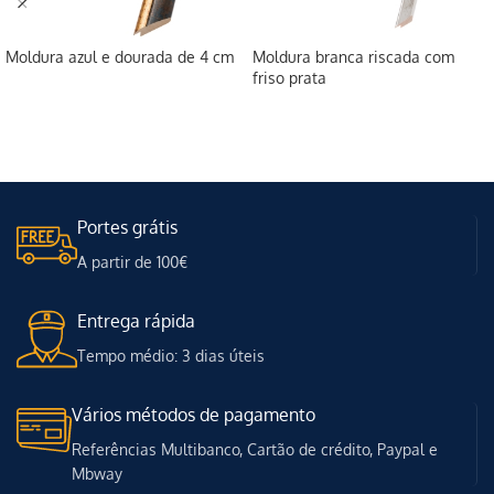
Moldura azul e dourada de 4 cm
Moldura branca riscada com
friso prata
Portes grátis
A partir de 100€
Entrega rápida
Tempo médio: 3 dias úteis
Vários métodos de pagamento
Referências Multibanco, Cartão de crédito, Paypal e
Mbway