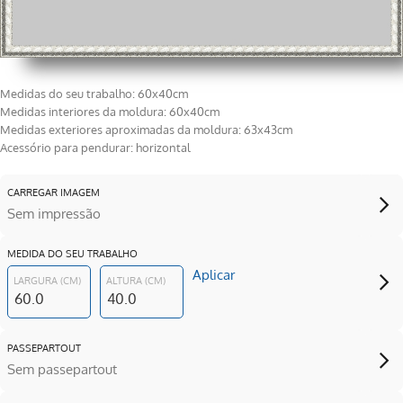
Medidas do seu trabalho: 60x40cm
Medidas interiores da moldura: 60x40cm
Medidas exteriores aproximadas da moldura: 63x43cm
Acessório para pendurar: horizontal
CARREGAR IMAGEM
Sem impressão
MEDIDA DO SEU TRABALHO
Aplicar
LARGURA (CM)
ALTURA (CM)
PASSEPARTOUT
Sem passepartout