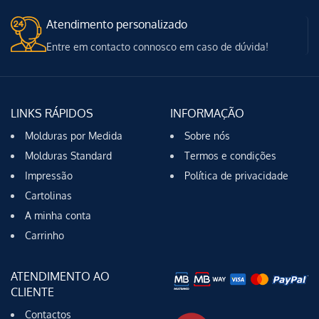
Atendimento personalizado
Entre em contacto connosco em caso de dúvida!
LINKS RÁPIDOS
INFORMAÇÃO
Molduras por Medida
Sobre nós
Molduras Standard
Termos e condições
Impressão
Política de privacidade
Cartolinas
A minha conta
Carrinho
ATENDIMENTO AO
CLIENTE
Contactos