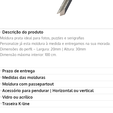
Descrição do produto
Moldura prata ideal para fotos, puzzles e serigrafias
Personalize já esta moldura à medida e entregamos na sua morada.
Dimensões do perfil – Largura: 20mm | Altura: 30mm
Dimensão máxima interior: 100 cm.
Prazo de entrega
Medidas das molduras
Moldura com passepartout
Acessório para pendurar | Horizontal ou vertical
Vidro ou acrílico
Traseira K-line