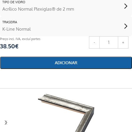
TIPO DE VIDRO
Acrílico Normal Plexiglas® de 2 mm
TRASEIRA
K-Line Normal
Preço incl. IVA, excluí portes
38.50
€
ADICIONAR