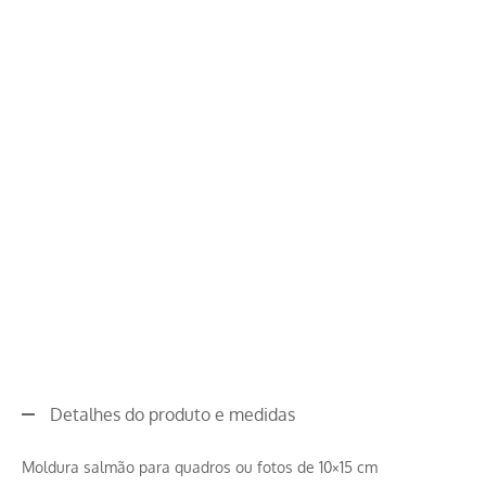
Detalhes do produto e medidas
Moldura salmão para quadros ou fotos de 10×15 cm