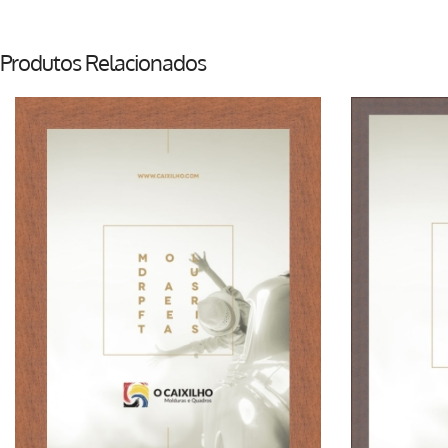
Produtos Relacionados