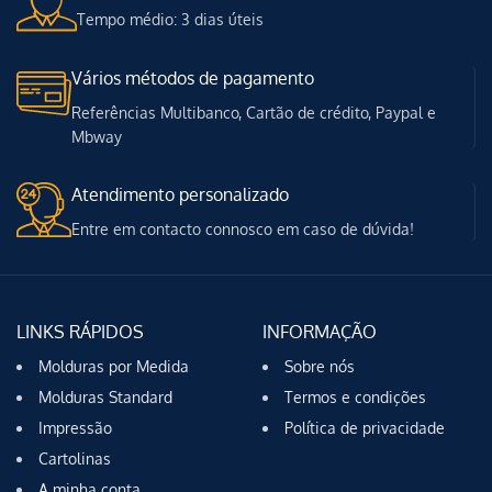
Tempo médio: 3 dias úteis
Vários métodos de pagamento
Referências Multibanco, Cartão de crédito, Paypal e
Mbway
Atendimento personalizado
Entre em contacto connosco em caso de dúvida!
LINKS RÁPIDOS
INFORMAÇÃO
Molduras por Medida
Sobre nós
Molduras Standard
Termos e condições
Impressão
Política de privacidade
Cartolinas
A minha conta