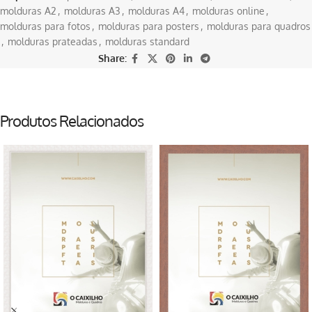
molduras A2
,
molduras A3
,
molduras A4
,
molduras online
,
molduras para fotos
,
molduras para posters
,
molduras para quadros
,
molduras prateadas
,
molduras standard
Share:
Produtos Relacionados