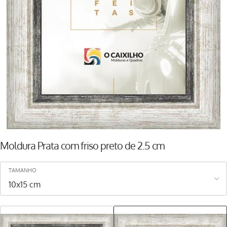
Moldura Prata com friso preto de 2.5 cm
TAMANHO