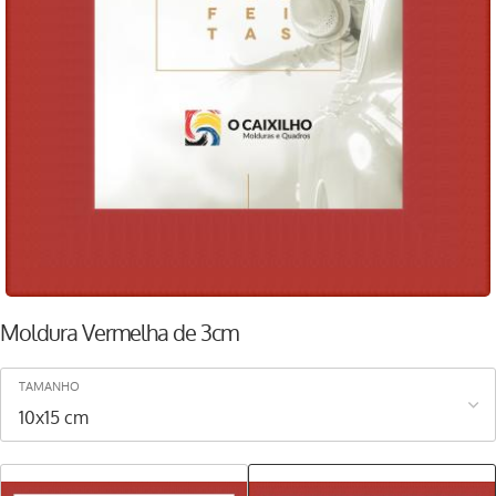
Moldura Vermelha de 3cm
TAMANHO