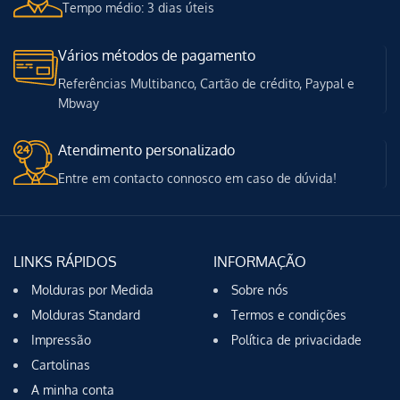
Tempo médio: 3 dias úteis
Vários métodos de pagamento
Referências Multibanco, Cartão de crédito, Paypal e
Mbway
Atendimento personalizado
Entre em contacto connosco em caso de dúvida!
LINKS RÁPIDOS
INFORMAÇÃO
Molduras por Medida
Sobre nós
Molduras Standard
Termos e condições
Impressão
Política de privacidade
Cartolinas
A minha conta